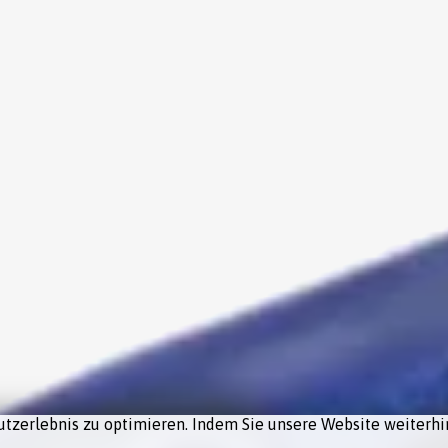
tzerlebnis zu optimieren. Indem Sie unsere Website weiterhin