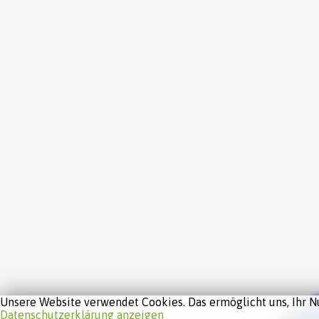
Unsere Website verwendet Cookies. Das ermöglicht uns, Ihr Nu
Datenschutzerklärung anzeigen