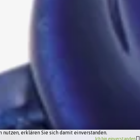
 nutzen, erklären Sie sich damit einverstanden.
Ich bin einverstanden