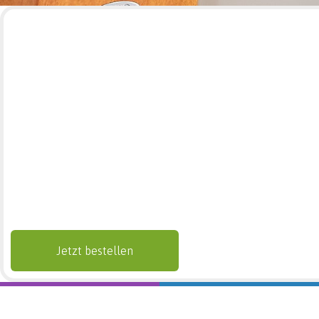
Jetzt bestellen