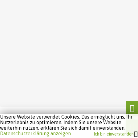
Unsere Website verwendet Cookies. Das ermöglicht uns, Ihr
Nutzerlebnis zu optimieren. Indem Sie unsere Website
weiterhin nutzen, erklären Sie sich damit einverstanden.
Datenschutzerklärung anzeigen
Ich bin einverstanden