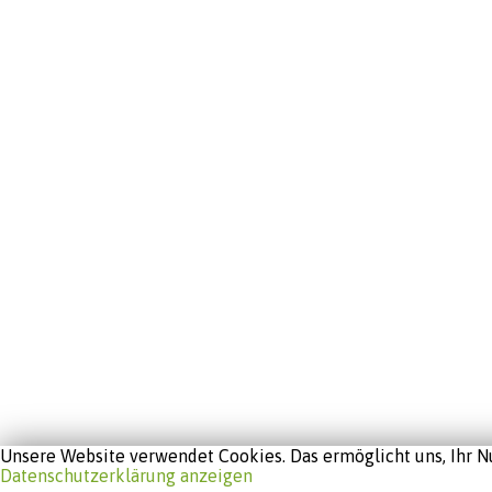
Unsere Website verwendet Cookies. Das ermöglicht uns, Ihr Nu
Datenschutzerklärung anzeigen