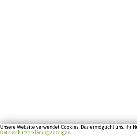
Unsere Website verwendet Cookies. Das ermöglicht uns, Ihr Nu
Datenschutzerklärung anzeigen