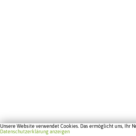
Unsere Website verwendet Cookies. Das ermöglicht uns, Ihr Nu
Datenschutzerklärung anzeigen