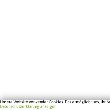
Unsere Website verwendet Cookies. Das ermöglicht uns, Ihr Nu
Datenschutzerklärung anzeigen