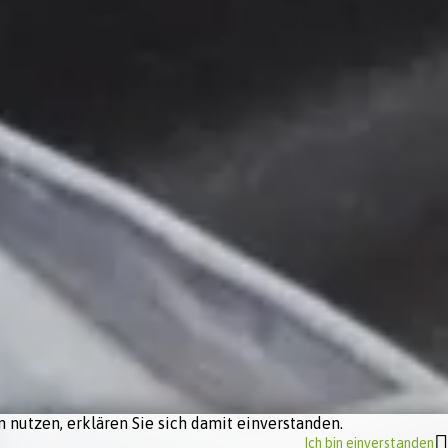
 nutzen, erklären Sie sich damit einverstanden.
Ich bin einverstanden