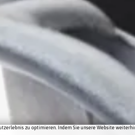
tzerlebnis zu optimieren. Indem Sie unsere Website weiterhin