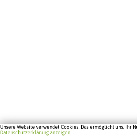
Unsere Website verwendet Cookies. Das ermöglicht uns, Ihr Nu
Datenschutzerklärung anzeigen