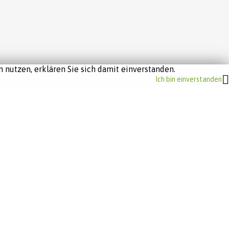
 nutzen, erklären Sie sich damit einverstanden.
Ich bin einverstanden