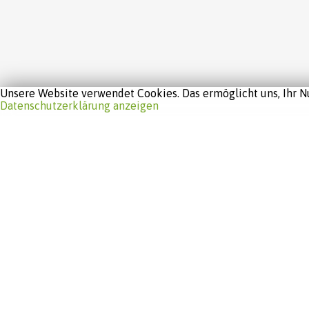
Unsere Website verwendet Cookies. Das ermöglicht uns, Ihr Nu
Datenschutzerklärung anzeigen