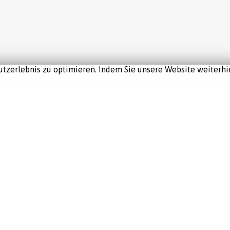
tzerlebnis zu optimieren. Indem Sie unsere Website weiterhin