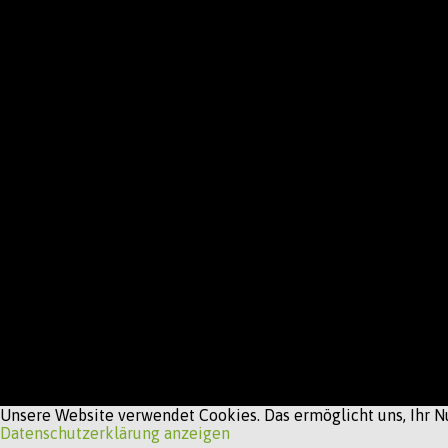
Unsere Website verwendet Cookies. Das ermöglicht uns, Ihr Nu
Datenschutzerklärung anzeigen