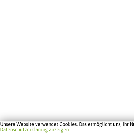
Unsere Website verwendet Cookies. Das ermöglicht uns, Ihr Nu
Datenschutzerklärung anzeigen