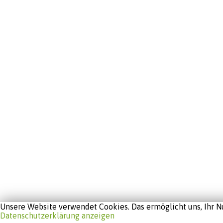
Unsere Website verwendet Cookies. Das ermöglicht uns, Ihr Nu
Datenschutzerklärung anzeigen