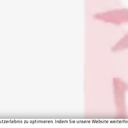
tzerlebnis zu optimieren. Indem Sie unsere Website weiterhin