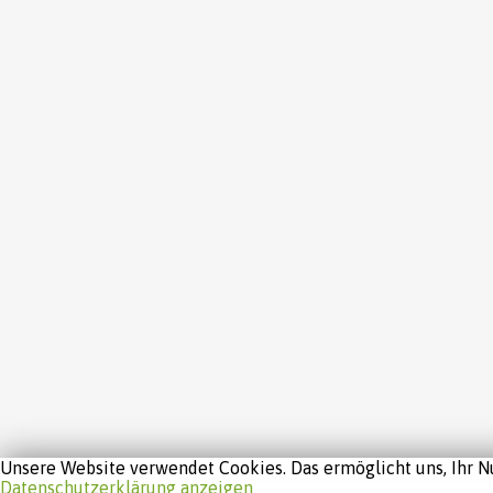
Unsere Website verwendet Cookies. Das ermöglicht uns, Ihr Nu
Datenschutzerklärung anzeigen