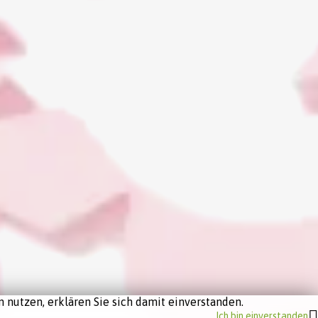
 nutzen, erklären Sie sich damit einverstanden.
Ich bin einverstanden