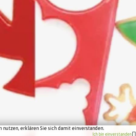
 nutzen, erklären Sie sich damit einverstanden.
Ich bin einverstanden