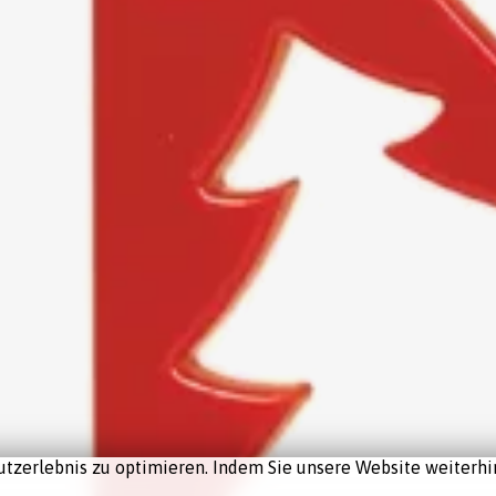
tzerlebnis zu optimieren. Indem Sie unsere Website weiterhin