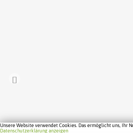
Unsere Website verwendet Cookies. Das ermöglicht uns, Ihr Nu
Datenschutzerklärung anzeigen