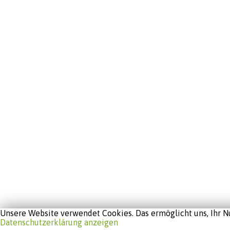
Unsere Website verwendet Cookies. Das ermöglicht uns, Ihr Nu
Datenschutzerklärung anzeigen