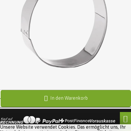
In den Warenkorb
Unsere Website verwendet Cookies. Das ermöglicht uns, Ihr