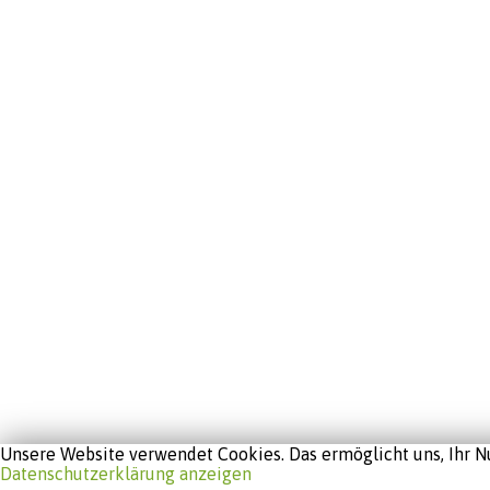
Unsere Website verwendet Cookies. Das ermöglicht uns, Ihr Nu
Datenschutzerklärung anzeigen