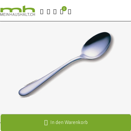
In den Warenkorb