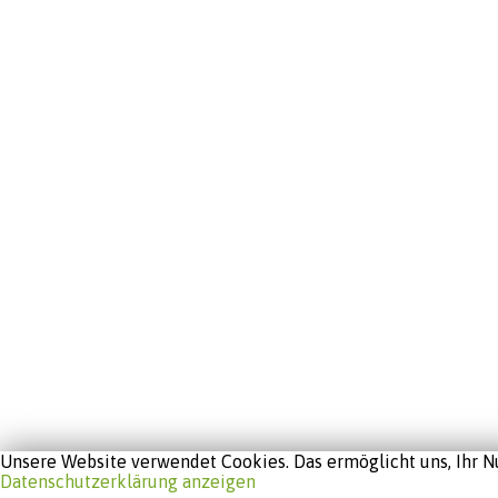
Unsere Website verwendet Cookies. Das ermöglicht uns, Ihr Nu
Datenschutzerklärung anzeigen