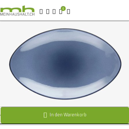
In den Warenkorb