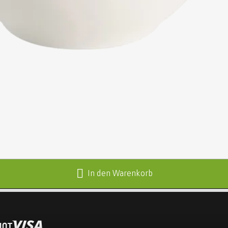
In den Warenkorb