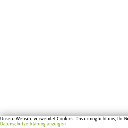
Unsere Website verwendet Cookies. Das ermöglicht uns, Ihr Nu
Datenschutzerklärung anzeigen