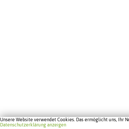
Unsere Website verwendet Cookies. Das ermöglicht uns, Ihr Nu
Datenschutzerklärung anzeigen