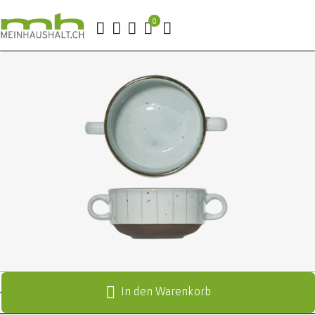
In den Warenkorb