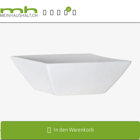
In den Warenkorb