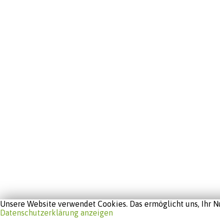
Unsere Website verwendet Cookies. Das ermöglicht uns, Ihr Nu
Datenschutzerklärung anzeigen