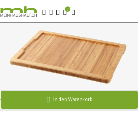
In den Warenkorb