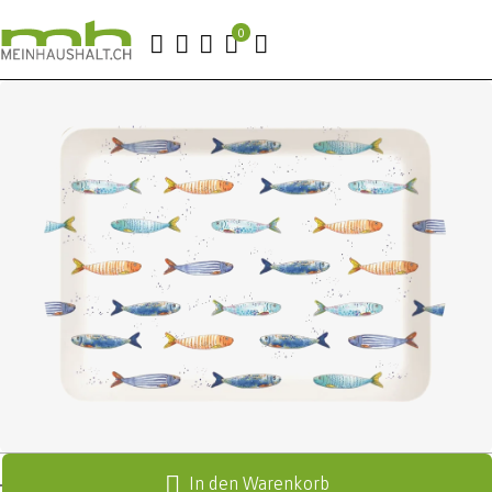
In den Warenkorb