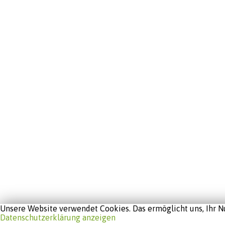
Unsere Website verwendet Cookies. Das ermöglicht uns, Ihr Nu
Datenschutzerklärung anzeigen