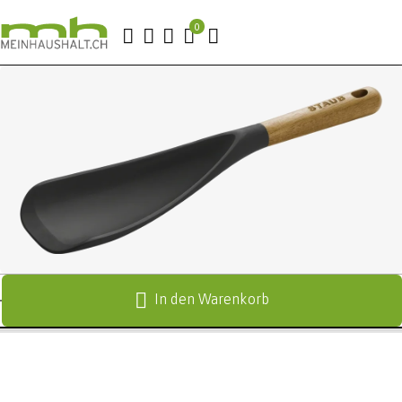
In den Warenkorb