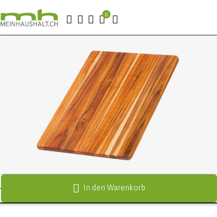
In den Warenkorb