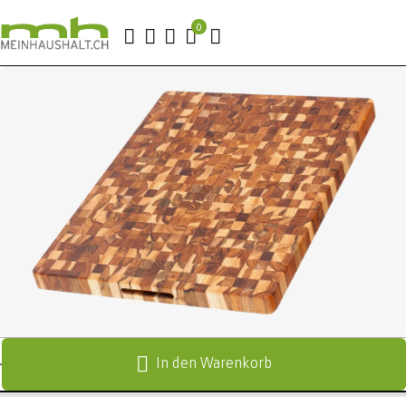
In den Warenkorb