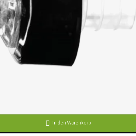
In den Warenkorb