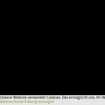
Unsere Website verwendet Cookies. Das ermöglicht uns, Ihr Nu
Datenschutzerklärung anzeigen