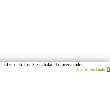
 nutzen, erklären Sie sich damit einverstanden.
Ich bin einverstanden