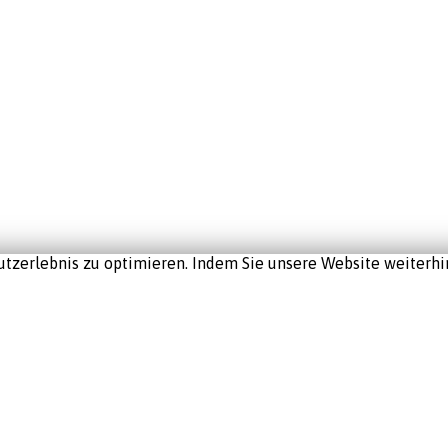
tzerlebnis zu optimieren. Indem Sie unsere Website weiterhin