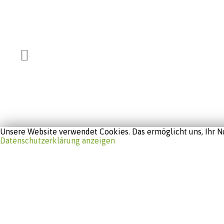
Unsere Website verwendet Cookies. Das ermöglicht uns, Ihr Nu
Datenschutzerklärung anzeigen