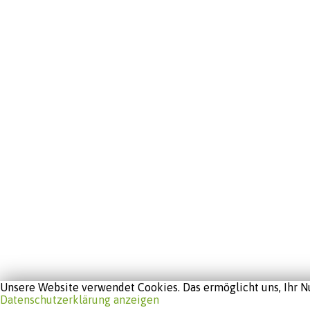
Unsere Website verwendet Cookies. Das ermöglicht uns, Ihr Nu
Datenschutzerklärung anzeigen