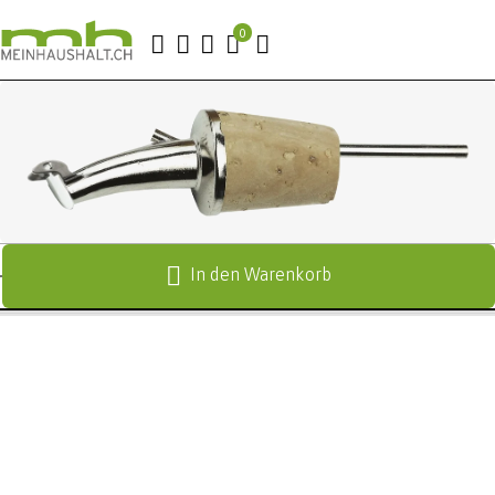
In den Warenkorb