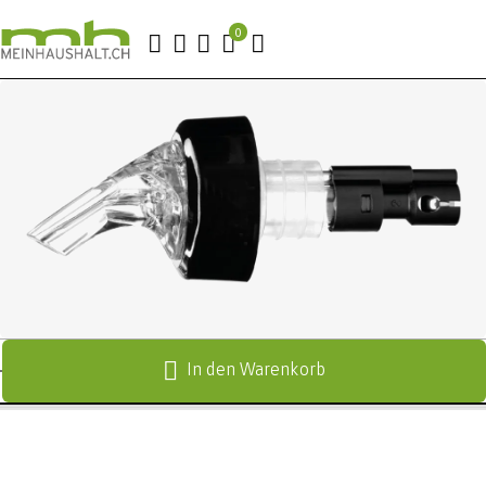
In den Warenkorb