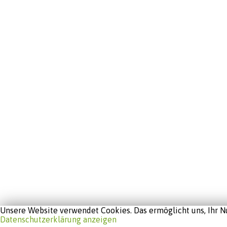
Unsere Website verwendet Cookies. Das ermöglicht uns, Ihr Nu
Datenschutzerklärung anzeigen