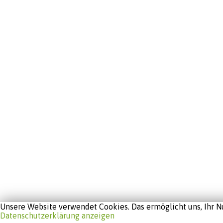
Unsere Website verwendet Cookies. Das ermöglicht uns, Ihr Nu
Datenschutzerklärung anzeigen