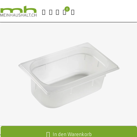
In den Warenkorb