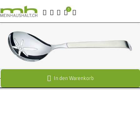
In den Warenkorb