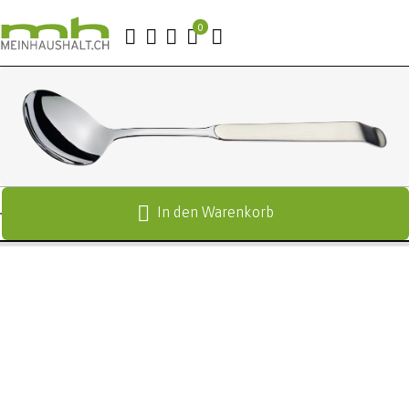
In den Warenkorb