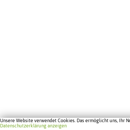
Unsere Website verwendet Cookies. Das ermöglicht uns, Ihr Nu
Datenschutzerklärung anzeigen