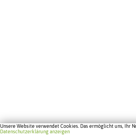
Unsere Website verwendet Cookies. Das ermöglicht uns, Ihr Nu
Datenschutzerklärung anzeigen