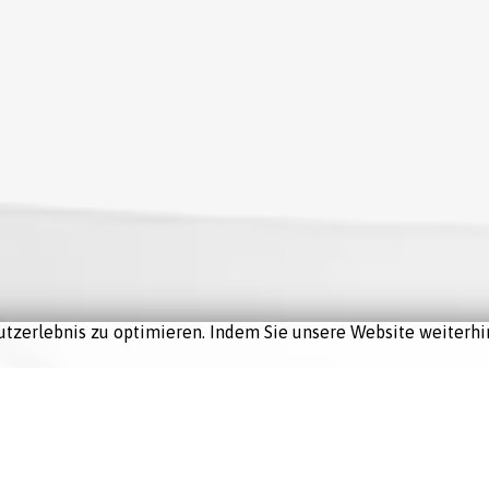
tzerlebnis zu optimieren. Indem Sie unsere Website weiterhin