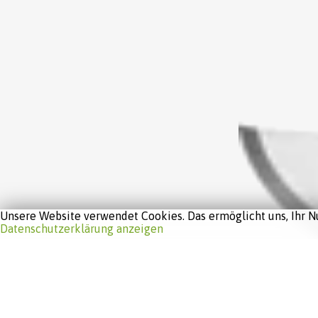
Unsere Website verwendet Cookies. Das ermöglicht uns, Ihr Nu
Datenschutzerklärung anzeigen