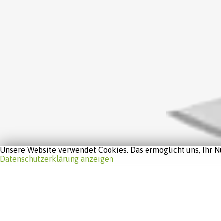
Unsere Website verwendet Cookies. Das ermöglicht uns, Ihr Nu
Datenschutzerklärung anzeigen