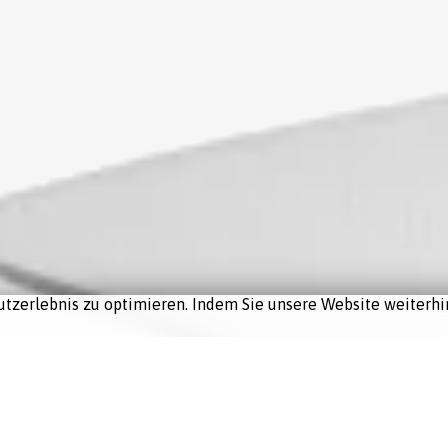
tzerlebnis zu optimieren. Indem Sie unsere Website weiterhin