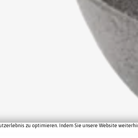
tzerlebnis zu optimieren. Indem Sie unsere Website weiterhin