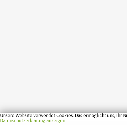
Unsere Website verwendet Cookies. Das ermöglicht uns, Ihr Nu
Datenschutzerklärung anzeigen