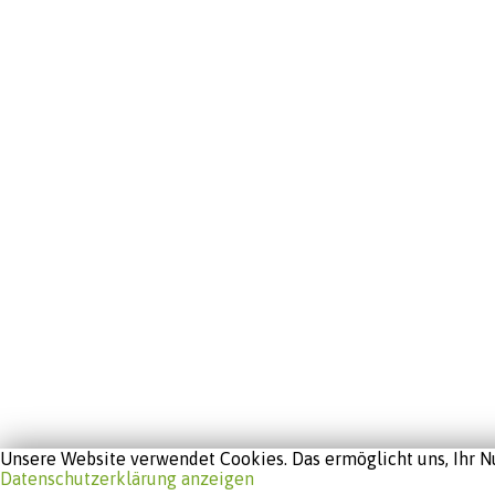
Unsere Website verwendet Cookies. Das ermöglicht uns, Ihr Nu
Datenschutzerklärung anzeigen